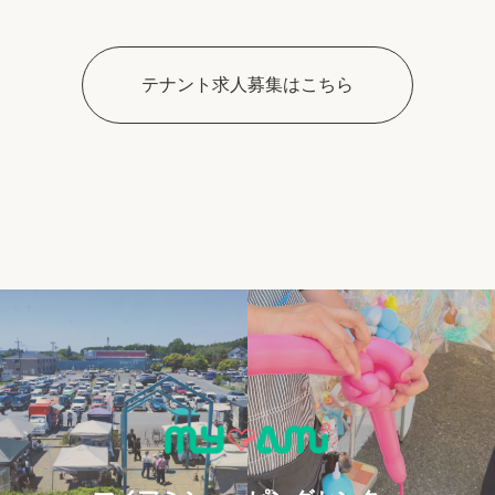
テナント求人募集はこちら