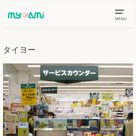
MENU
タイヨー