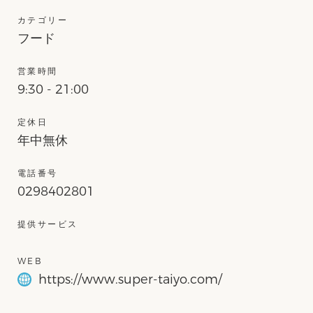
カテゴリー
フード
営業時間
9:30 - 21:00
定休日
年中無休
電話番号
0298402801
提供サービス
WEB
https://www.super-taiyo.com/