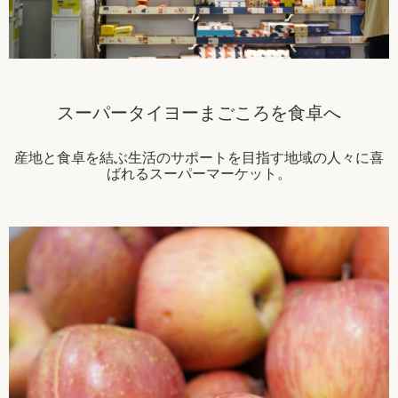
スーパータイヨーまごころを食卓へ
産地と食卓を結ぶ生活のサポートを目指す地域の人々に喜
ばれるスーパーマーケット。