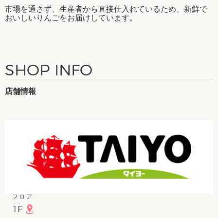
市場を通さず、生産者から直接仕入れているため、新鮮で
おいしいりんごをお届けしています。
SHOP INFO
店舗情報
フロア
1F